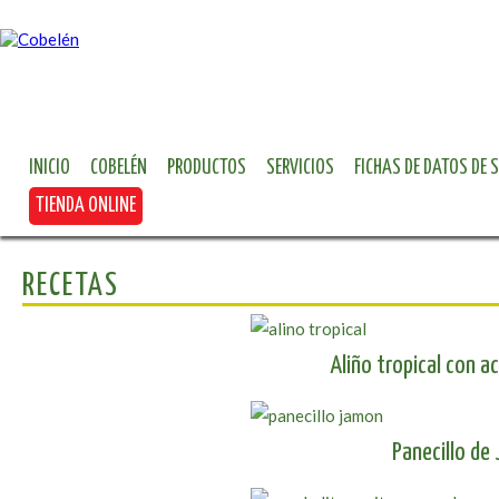
INICIO
COBELÉN
PRODUCTOS
SERVICIOS
FICHAS DE DATOS DE 
TIENDA ONLINE
RECETAS
Aliño tropical con a
Panecillo de