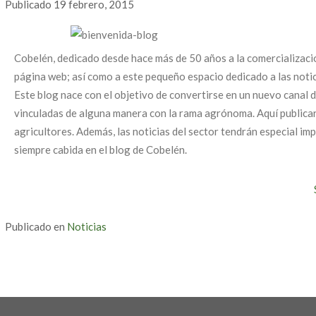
Publicado
19 febrero, 2015
Cobelén, dedicado desde hace más de 50 años a la comercializació
página web; así como a este pequeño espacio dedicado a las notic
Este blog nace con el objetivo de convertirse en un nuevo canal
vinculadas de alguna manera con la rama agrónoma. Aquí publicar
agricultores. Además, las noticias del sector tendrán especial im
siempre cabida en el blog de Cobelén.
Publicado en
Noticias