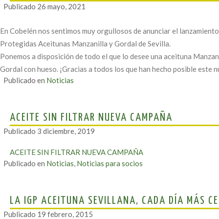
Publicado
26 mayo, 2021
En Cobelén nos sentimos muy orgullosos de anunciar el lanzamiento
Protegidas Aceitunas Manzanilla y Gordal de Sevilla.
Ponemos a disposición de todo el que lo desee una aceituna Manzanil
Gordal con hueso. ¡Gracias a todos los que han hecho posible este 
Publicado en
Noticias
ACEITE SIN FILTRAR NUEVA CAMPAÑA
Publicado
3 diciembre, 2019
ACEITE SIN FILTRAR NUEVA CAMPAÑA
Publicado en
Noticias
,
Noticias para socios
LA IGP ACEITUNA SEVILLANA, CADA DÍA MÁS C
Publicado
19 febrero, 2015