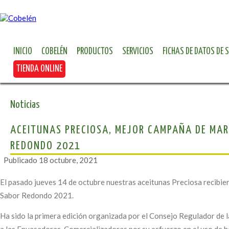
INICIO
COBELÉN
PRODUCTOS
SERVICIOS
FICHAS DE DATOS DE 
TIENDA ONLINE
Noticias
ACEITUNAS PRECIOSA, MEJOR CAMPAÑA DE MARK
REDONDO 2021
Publicado
18 octubre, 2021
El pasado jueves 14 de octubre nuestras aceitunas Preciosa recibier
Sabor Redondo 2021.
Ha sido la primera edición organizada por el Consejo Regulador de 