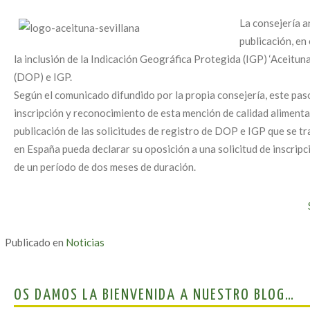
La consejería a
publicación, en 
la inclusión de la Indicación Geográfica Protegida (IGP) ‘Aceit
(DOP) e IGP.
Según el comunicado difundido por la propia consejería, este paso
inscripción y reconocimiento de esta mención de calidad aliment
publicación de las solicitudes de registro de DOP e IGP que se tr
en España pueda declarar su oposición a una solicitud de inscripc
de un período de dos meses de duración.
Publicado en
Noticias
OS DAMOS LA BIENVENIDA A NUESTRO BLOG…