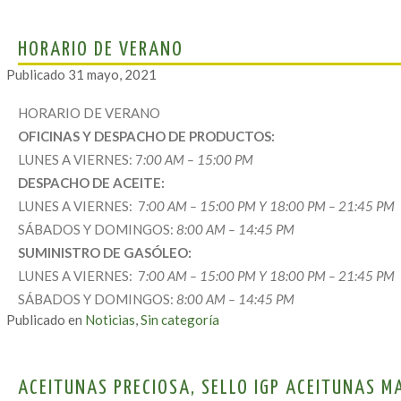
HORARIO DE VERANO
Publicado
31 mayo, 2021
HORARIO DE VERANO
OFICINAS Y DESPACHO DE PRODUCTOS:
LUNES A VIERNES: 7
:00 AM – 15:00 PM
DESPACHO DE ACEITE:
LUNES A VIERNES: 7
:00 AM – 15:00 PM Y 18:00 PM – 21:45 PM
SÁBADOS Y DOMINGOS:
8:00 AM – 14:45 PM
SUMINISTRO DE GASÓLEO:
LUNES A VIERNES: 7
:00 AM – 15:00 PM Y 18:00 PM – 21:45 PM
SÁBADOS Y DOMINGOS:
8:00 AM – 14:45 PM
Publicado en
Noticias
,
Sin categoría
ACEITUNAS PRECIOSA, SELLO IGP ACEITUNAS M