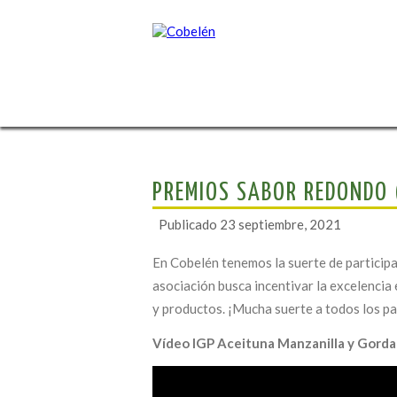
PREMIOS SABOR REDONDO 
Publicado
23 septiembre, 2021
En Cobelén tenemos la suerte de participa
asociación busca incentivar la excelencia 
y productos. ¡Mucha suerte a todos los pa
Vídeo IGP Aceituna Manzanilla y Gordal