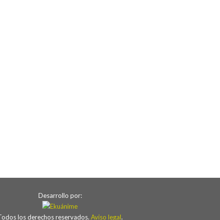
Desarrollo por:
Todos los derechos reservados.
Aviso legal
.