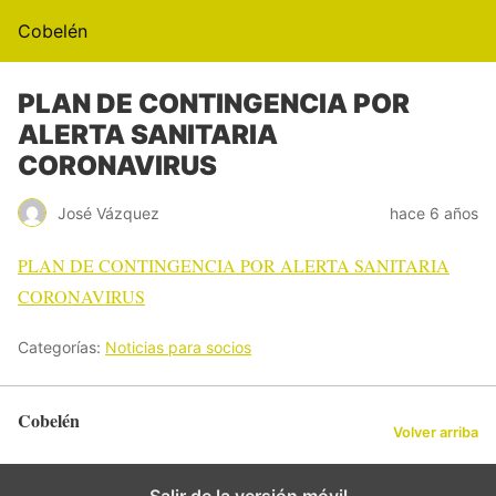
Cobelén
PLAN DE CONTINGENCIA POR
ALERTA SANITARIA
CORONAVIRUS
José Vázquez
hace 6 años
PLAN DE CONTINGENCIA POR ALERTA SANITARIA
CORONAVIRUS
Categorías:
Noticias para socios
Cobelén
Volver arriba