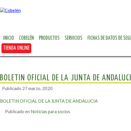
INICIO
COBELÉN
PRODUCTOS
SERVICIOS
FICHAS DE DATOS DE SEG
TIENDA ONLINE
BOLETIN OFICIAL DE LA JUNTA DE ANDALUC
Publicado
27 marzo, 2020
BOLETIN OFICIAL DE LA JUNTA DE ANDALUCIA
Publicado en
Noticias para socios